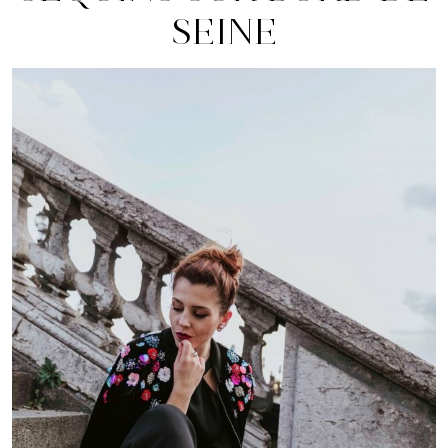
SEINE