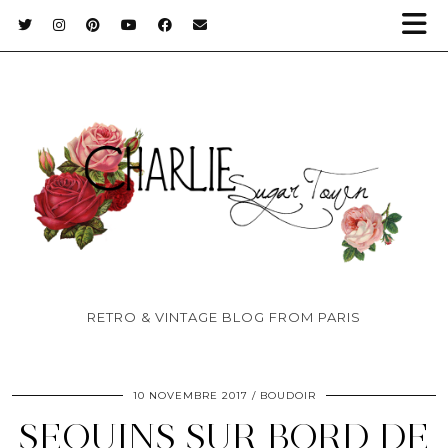
RETRO & VINTAGE BLOG FROM PARIS
10 NOVEMBRE 2017
BOUDOIR
SEQUINS SUR BORD DE