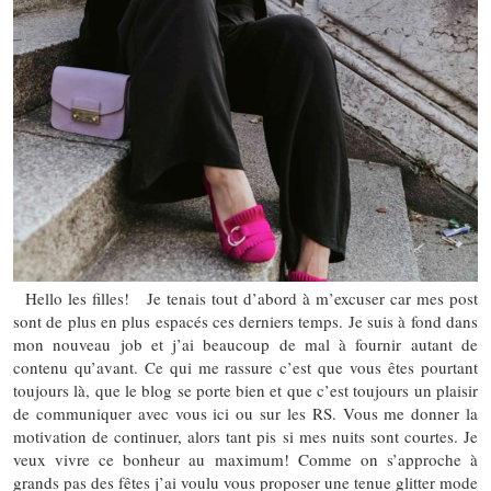
Hello les filles! Je tenais tout d’abord à m’excuser car mes post
sont de plus en plus espacés ces derniers temps. Je suis à fond dans
mon nouveau job et j’ai beaucoup de mal à fournir autant de
contenu qu’avant. Ce qui me rassure c’est que vous êtes pourtant
toujours là, que le blog se porte bien et que c’est toujours un plaisir
de communiquer avec vous ici ou sur les RS. Vous me donner la
motivation de continuer, alors tant pis si mes nuits sont courtes. Je
veux vivre ce bonheur au maximum! Comme on s’approche à
grands pas des fêtes j’ai voulu vous proposer une tenue glitter mode