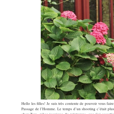
Hello les filles! Je suis très contente de pouvoir vous fai
Passage de l’Homme. Le temps d’un shooting c’était plus l