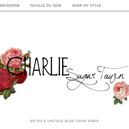
PARISIENNE
FEUILLE DU SOIR
SHOP MY STYLE
RETRO & VINTAGE BLOG FROM PARIS