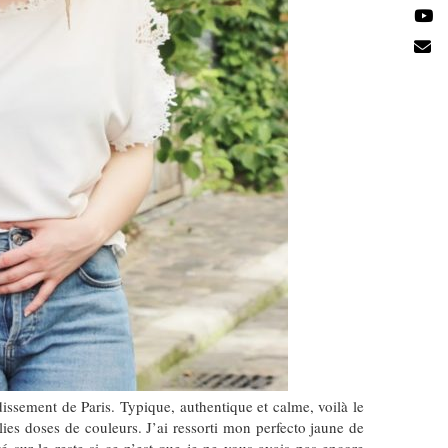
ndissement de Paris. Typique, authentique et calme, voilà le
ies doses de couleurs. J’ai ressorti mon perfecto jaune de