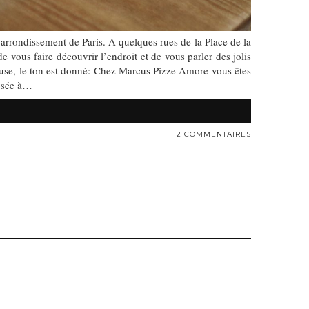
arrondissement de Paris. A quelques rues de la Place de la
 vous faire découvrir l’endroit et de vous parler des jolis
reuse, le ton est donné: Chez Marcus Pizze Amore vous êtes
posée à…
2 COMMENTAIRES