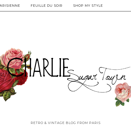
PARISIENNE
FEUILLE DU SOIR
SHOP MY STYLE
RETRO & VINTAGE BLOG FROM PARIS