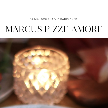
14 MAI 2018
LA VIE PARISIENNE
MARCUS PIZZE AMORE