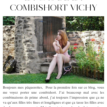
COMBISHORT VICHY
Bonjours mes pâquerettes, Pour la première fois sur ce blog, vous
me voyez porter une combishort. J’ai beaucoup mal avec les
combinaisons de prime abord, j’ai toujours l’impression que ça ne
va qu’aux filles très fines et longilignes et que ça tasse les filles avec