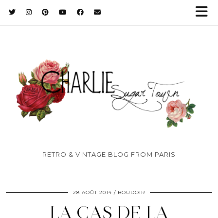
RETRO & VINTAGE BLOG FROM PARIS
28 AOÛT 2014
BOUDOIR
LA CAS DE LA