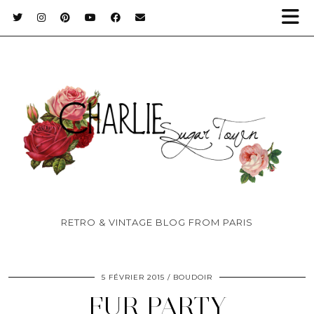
RETRO & VINTAGE BLOG FROM PARIS
5 FÉVRIER 2015
BOUDOIR
FUR PARTY