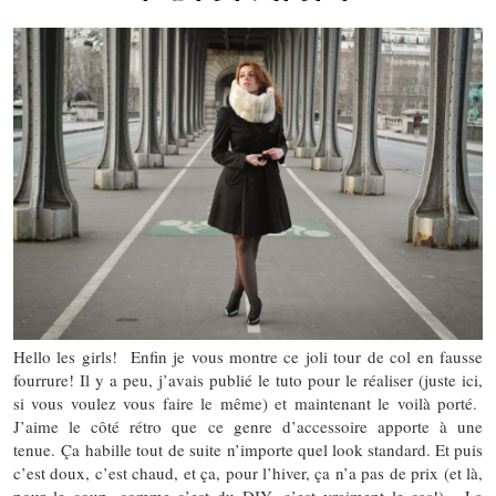
Hello les girls! Enfin je vous montre ce joli tour de col en fausse
fourrure! Il y a peu, j’avais publié le tuto pour le réaliser (juste ici,
si vous voulez vous faire le même) et maintenant le voilà porté.
J’aime le côté rétro que ce genre d’accessoire apporte à une
tenue. Ça habille tout de suite n’importe quel look standard. Et puis
c’est doux, c’est chaud, et ça, pour l’hiver, ça n’a pas de prix (et là,