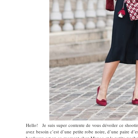
Hello! Je suis super contente de vous dévoiler ce shooti
avez besoin c’est d’une petite robe noire, d’une paire d’e