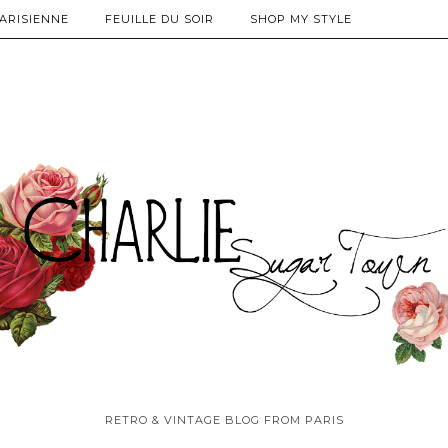
PARISIENNE
FEUILLE DU SOIR
SHOP MY STYLE
RETRO & VINTAGE BLOG FROM PARIS