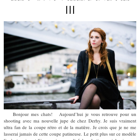
III
Bonjour mes chats! Aujourd’hui je vous retrouve pour un
shooting avec ma nouvelle jupe de chez Derhy. Je suis vraiment
ultra fan de la coupe rétro et de la matière. Je crois que je ne me
lasserai jamais de cette coupe patineuse. Le petit plus sur ce modèle