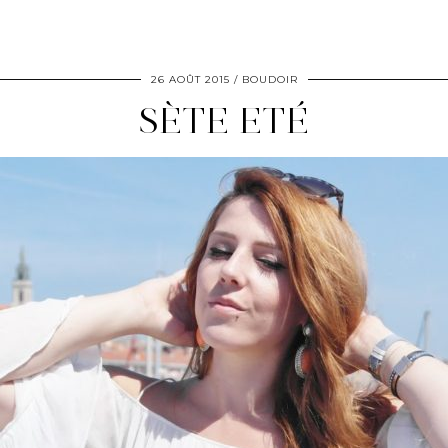
26 AOÛT 2015
BOUDOIR
SÈTE ETÉ