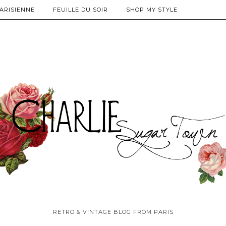
PARISIENNE
FEUILLE DU SOIR
SHOP MY STYLE
RETRO & VINTAGE BLOG FROM PARIS