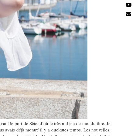
 le port de Sète, d’où le très nul jeu de mot du titre. Je
vous avais déjà montré il y a quelques temps. Les nouvelles,