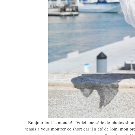
Bonjour tout le monde! Voici une série de photos shootée 
tenais à vous montrer ce short car il a été de loin, mon pr