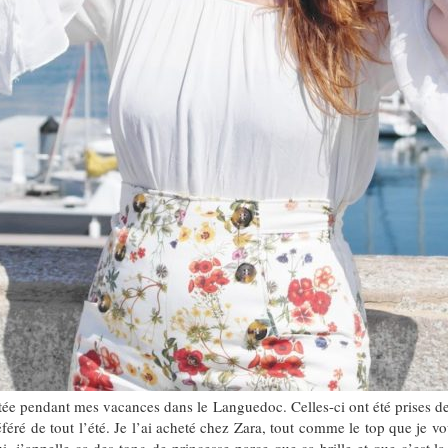
pendant mes vacances dans le Languedoc. Celles-ci ont été prises devant
éféré de tout l’été. Je l’ai acheté chez Zara, tout comme le top que je 