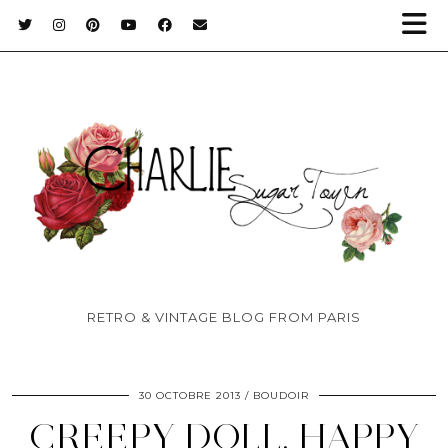
RETRO & VINTAGE BLOG FROM PARIS
30 OCTOBRE 2013
BOUDOIR
CREEPY DOLL. HAPPY