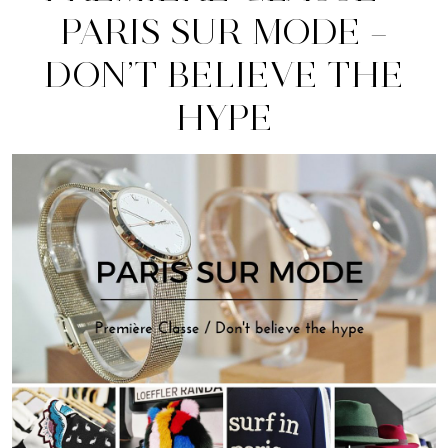
PARIS SUR MODE –
DON’T BELIEVE THE
HYPE