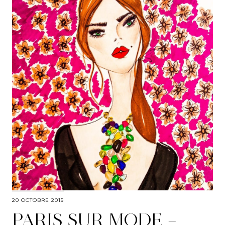
20 OCTOBRE 2015
PARIS SUR MODE –