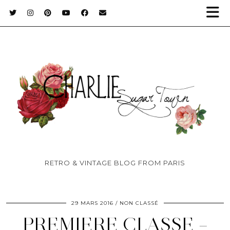
RETRO & VINTAGE BLOG FROM PARIS
29 MARS 2016
NON CLASSÉ
PREMIERE CLASSE –