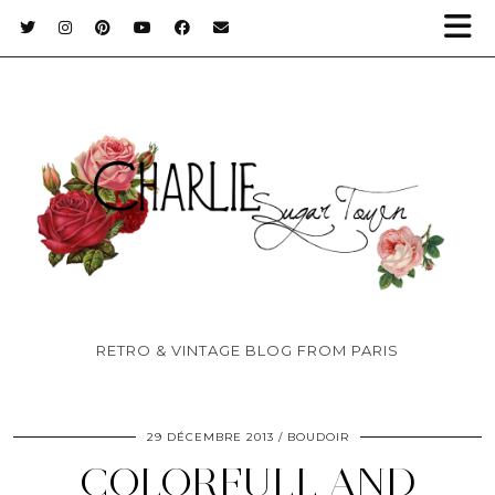
RETRO & VINTAGE BLOG FROM PARIS
29 DÉCEMBRE 2013
BOUDOIR
COLORFULL AND