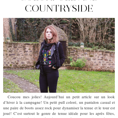
COUNTRYSIDE
Coucou mes jolies! Aujourd’hui un petit article sur un look
d’hiver à la campagne! Un petit pull coloré, un pantalon casual et
une paire de boots assez rock pour dynamiser la tenue et le tour est
joué! C’est surtout le genre de tenue idéale pour les après fêtes,