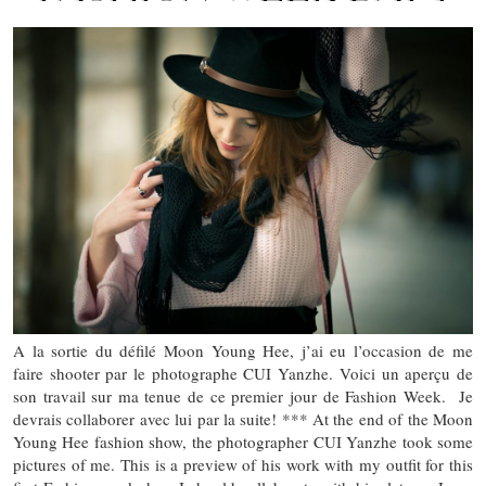
A la sortie du défilé Moon Young Hee, j’ai eu l’occasion de me
faire shooter par le photographe CUI Yanzhe. Voici un aperçu de
son travail sur ma tenue de ce premier jour de Fashion Week. Je
devrais collaborer avec lui par la suite! *** At the end of the Moon
Young Hee fashion show, the photographer CUI Yanzhe took some
pictures of me. This is a preview of his work with my outfit for this