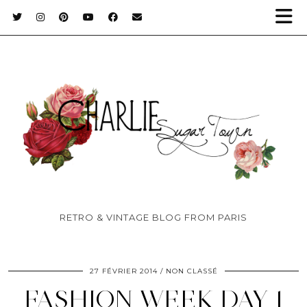
RETRO & VINTAGE BLOG FROM PARIS
27 FÉVRIER 2014
NON CLASSÉ
FASHION WEEK DAY 1