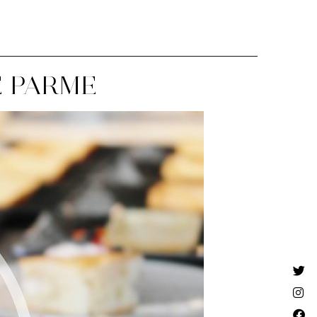
E PARME