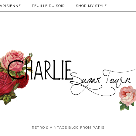
PARISIENNE
FEUILLE DU SOIR
SHOP MY STYLE
RETRO & VINTAGE BLOG FROM PARIS