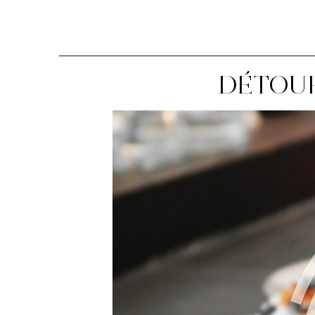
DÉTOUR