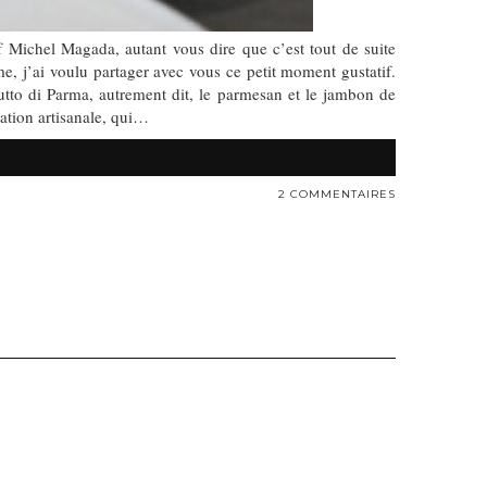
f Michel Magada, autant vous dire que c’est tout de suite
rme, j’ai voulu partager avec vous ce petit moment gustatif.
utto di Parma, autrement dit, le parmesan et le jambon de
ation artisanale, qui…
2 COMMENTAIRES