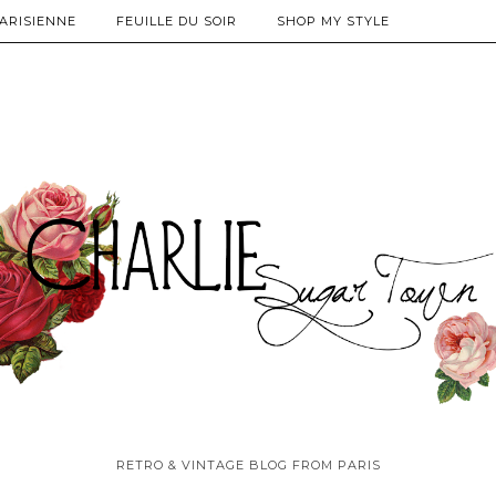
PARISIENNE
FEUILLE DU SOIR
SHOP MY STYLE
RETRO & VINTAGE BLOG FROM PARIS