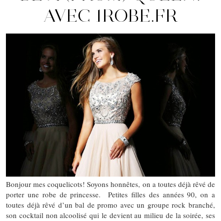
AVEC 1ROBE.FR
Bonjour mes coquelicots! Soyons honnêtes, on a toutes déjà rêvé de
porter une robe de princesse. Petites filles des années 90, on a
toutes déjà rêvé d’un bal de promo avec un groupe rock branché,
son cocktail non alcoolisé qui le devient au milieu de la soirée, ses