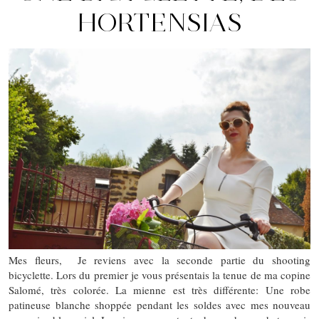
HORTENSIAS
Mes fleurs, Je reviens avec la seconde partie du shooting
bicyclette. Lors du premier je vous présentais la tenue de ma copine
Salomé, très colorée. La mienne est très différente: Une robe
patineuse blanche shoppée pendant les soldes avec mes nouveau