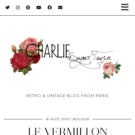
RETRO & VINTAGE BLOG FROM PARIS
16 AOÛT 2019
BOUDOIR
LE VERMILLON