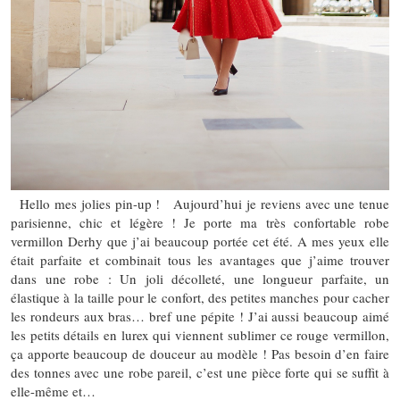
Hello mes jolies pin-up ! Aujourd’hui je reviens avec une tenue
parisienne, chic et légère ! Je porte ma très confortable robe
vermillon Derhy que j’ai beaucoup portée cet été. A mes yeux elle
était parfaite et combinait tous les avantages que j’aime trouver
dans une robe : Un joli décolleté, une longueur parfaite, un
élastique à la taille pour le confort, des petites manches pour cacher
les rondeurs aux bras… bref une pépite ! J’ai aussi beaucoup aimé
les petits détails en lurex qui viennent sublimer ce rouge vermillon,
ça apporte beaucoup de douceur au modèle ! Pas besoin d’en faire
des tonnes avec une robe pareil, c’est une pièce forte qui se suffit à
elle-même et…