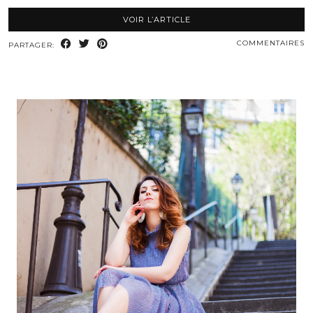
VOIR L’ARTICLE
COMMENTAIRES
PARTAGER: