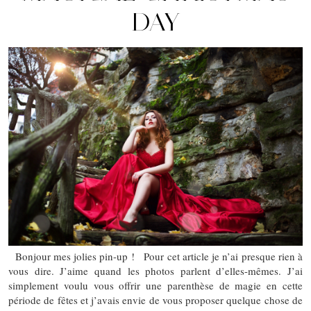
DAY
Bonjour mes jolies pin-up ! Pour cet article je n’ai presque rien à
vous dire. J’aime quand les photos parlent d’elles-mêmes. J’ai
simplement voulu vous offrir une parenthèse de magie en cette
période de fêtes et j’avais envie de vous proposer quelque chose de