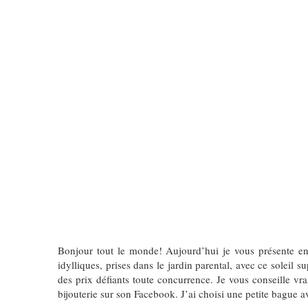
Bonjour tout le monde! Aujourd’hui je vous présente e
idylliques, prises dans le jardin parental, avec ce soleil
des prix défiants toute concurrence. Je vous conseille vra
bijouterie sur son Facebook. J’ai choisi une petite bague 