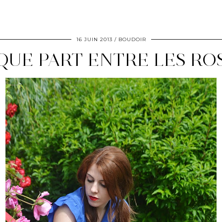
16 JUIN 2013
BOUDOIR
UE PART ENTRE LES RO