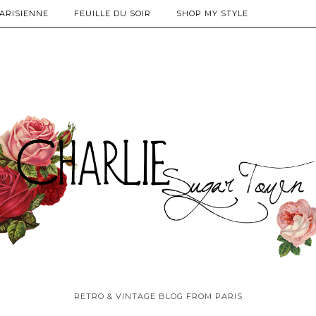
PARISIENNE
FEUILLE DU SOIR
SHOP MY STYLE
RETRO & VINTAGE BLOG FROM PARIS