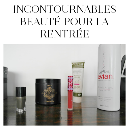
INCONTOURNABLES
BEAUTÉ POUR LA
RENTRÉE