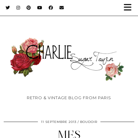
RETRO & VINTAGE BLOG FROM PARIS
11 SEPTEMBRE 2013
BOUDOIR
MES