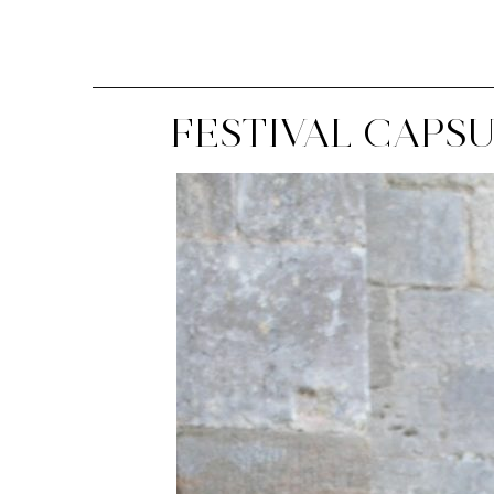
FESTIVAL CAPSU