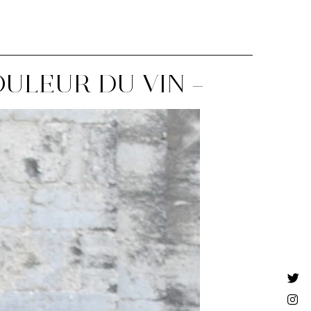
OULEUR DU VIN –