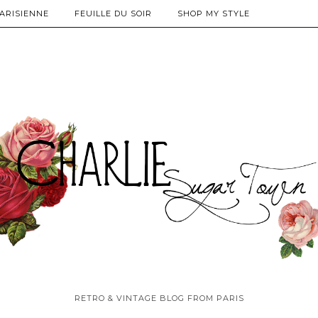
PARISIENNE
FEUILLE DU SOIR
SHOP MY STYLE
RETRO & VINTAGE BLOG FROM PARIS