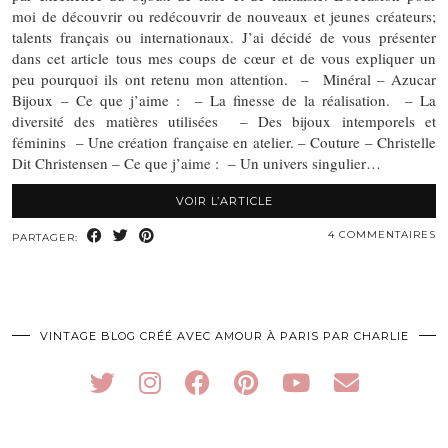
moi de découvrir ou redécouvrir de nouveaux et jeunes créateurs;
talents français ou internationaux. J’ai décidé de vous présenter
dans cet article tous mes coups de cœur et de vous expliquer un
peu pourquoi ils ont retenu mon attention. – Minéral – Azucar
Bijoux – Ce que j’aime : – La finesse de la réalisation. – La
diversité des matières utilisées – Des bijoux intemporels et
féminins – Une création française en atelier. – Couture – Christelle
Dit Christensen – Ce que j’aime : – Un univers singulier…
VOIR L’ARTICLE
4 COMMENTAIRES
PARTAGER:
VINTAGE BLOG CRÉÉ AVEC AMOUR À PARIS PAR CHARLIE