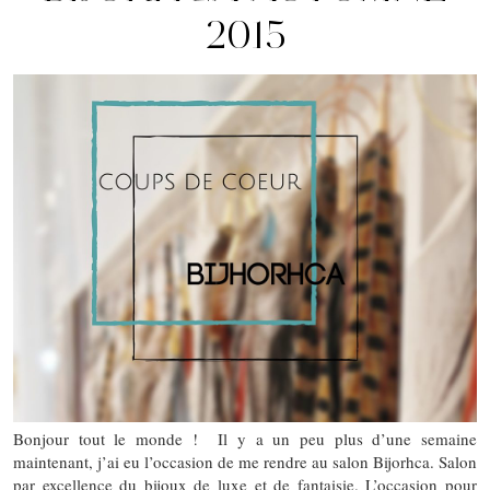
2015
Bonjour tout le monde ! Il y a un peu plus d’une semaine
maintenant, j’ai eu l’occasion de me rendre au salon Bijorhca. Salon
par excellence du bijoux de luxe et de fantaisie. L’occasion pour