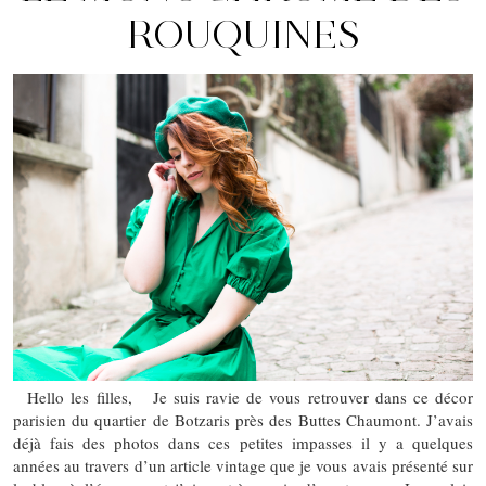
ROUQUINES
Hello les filles, Je suis ravie de vous retrouver dans ce décor
parisien du quartier de Botzaris près des Buttes Chaumont. J’avais
déjà fais des photos dans ces petites impasses il y a quelques
années au travers d’un article vintage que je vous avais présenté sur