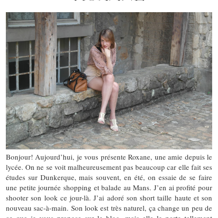
Bonjour! Aujourd’hui, je vous présente Roxane, une amie depuis le
lycée. On ne se voit malheureusement pas beaucoup car elle fait ses
études sur Dunkerque, mais souvent, en été, on essaie de se faire
une petite journée shopping et balade au Mans. J’en ai profité pour
shooter son look ce jour-là. J’ai adoré son short taille haute et son
nouveau sac-à-main. Son look est très naturel, ça change un peu de