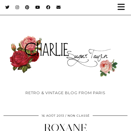
RETRO & VINTAGE BLOG FROM PARIS
16 AOÛT 2013
NON CLASSÉ
ROXANE