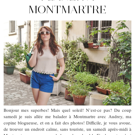
MONTMARTRE
Bonjour mes superbes! Mais quel soleil! N’est-ce pas? Du coup
samedi je suis allée me balader à Montmartre avec Audrey, ma
copine blogueuse, et on a fait des photos! Difficile, je vous avoue,
de trouver un endroit calme, sans touriste, un samedi après-midi à