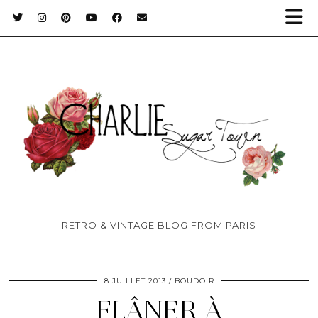
RETRO & VINTAGE BLOG FROM PARIS
8 JUILLET 2013
BOUDOIR
FLÂNER À