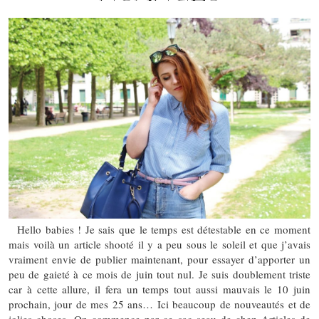
Hello babies ! Je sais que le temps est détestable en ce moment
mais voilà un article shooté il y a peu sous le soleil et que j’avais
vraiment envie de publier maintenant, pour essayer d’apporter un
peu de gaieté à ce mois de juin tout nul. Je suis doublement triste
car à cette allure, il fera un temps tout aussi mauvais le 10 juin
prochain, jour de mes 25 ans… Ici beaucoup de nouveautés et de