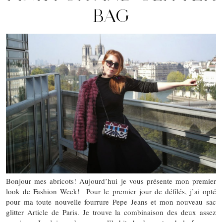
BAG
Bonjour mes abricots! Aujourd’hui je vous présente mon premier
look de Fashion Week! Pour le premier jour de défilés, j’ai opté
pour ma toute nouvelle fourrure Pepe Jeans et mon nouveau sac
glitter Article de Paris. Je trouve la combinaison des deux assez