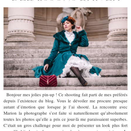
Bonjour mes jolies pin-up ! Ce shooting fait parti de mes préférés
depuis l’existence du blog. Vous le dévoiler me procure presque
autant d’émotion que lorsque je l’ai shooté. La rencontre avec
Marion la photographe s’est faite si naturellement qu’absolument
toutes les photos qu’elle a pris ce jour-là me paraissaient superbes.
C’était un gros challenge pour moi de présenter un look plus fort