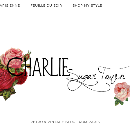
PARISIENNE
FEUILLE DU SOIR
SHOP MY STYLE
RETRO & VINTAGE BLOG FROM PARIS