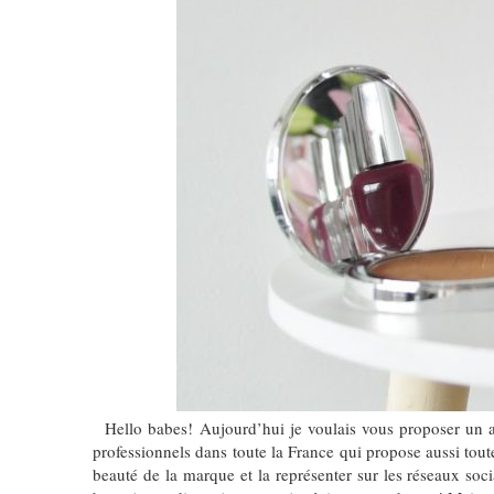
Hello babes! Aujourd’hui je voulais vous proposer un ar
professionnels dans toute la France qui propose aussi tou
beauté de la marque et la représenter sur les réseaux soc