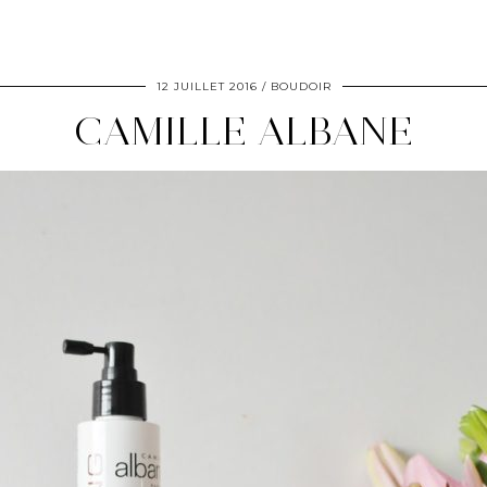
12 JUILLET 2016
BOUDOIR
CAMILLE ALBANE