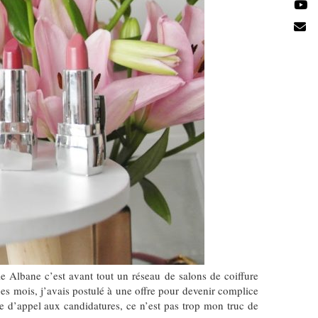
 Albane c’est avant tout un réseau de salons de coiffure
es mois, j’avais postulé à une offre pour devenir complice
re d’appel aux candidatures, ce n’est pas trop mon truc de