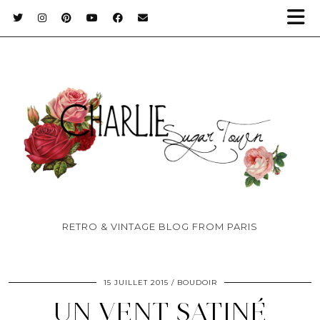
RETRO & VINTAGE BLOG FROM PARIS
15 JUILLET 2015
BOUDOIR
UN VENT SATINÉ