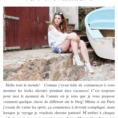
Hello tout le monde! Comme j’avais hâte de commencer à vous
montrer les looks shootés pendant mes vacances! C’est toujours
pour moi le moment de l’année où je sens que je vous propose
vraiment quelque chose de différent sur le blog! Même si sur Paris
j’essaie de varier les spots, ça commence à devenir compliqué, mais
lorsque je voyage je voudrais shooter partout! M’arrêter à chaque