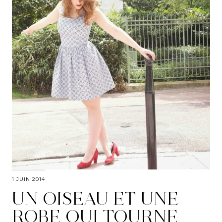
1 JUIN 2014
UN OISEAU ET UNE
ROBE QUI TOURNE