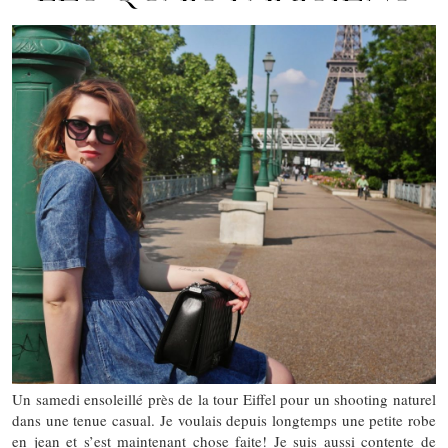
Un samedi ensoleillé près de la tour Eiffel pour un shooting naturel
dans une tenue casual. Je voulais depuis longtemps une petite robe
en jean et s’est maintenant chose faite! Je suis aussi contente de