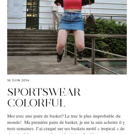
16 JUIN 2014
SPORTSWEAR
COLORFUL
Moi avec une paire de basket? Le truc le plus improbable du
monde! Ma première paire de basket, je me la suis achetée il y
trois semaines. J’ai craqué sur ses baskets motif « tropical » de