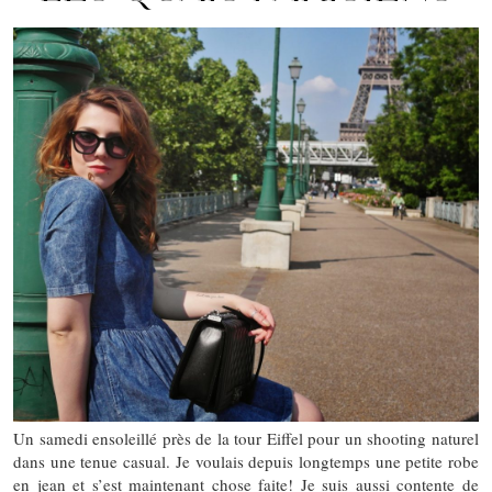
Un samedi ensoleillé près de la tour Eiffel pour un shooting naturel
dans une tenue casual. Je voulais depuis longtemps une petite robe
en jean et s’est maintenant chose faite! Je suis aussi contente de