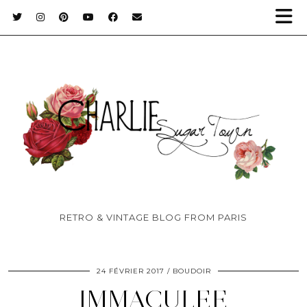
RETRO & VINTAGE BLOG FROM PARIS
24 FÉVRIER 2017
BOUDOIR
IMMACULEE