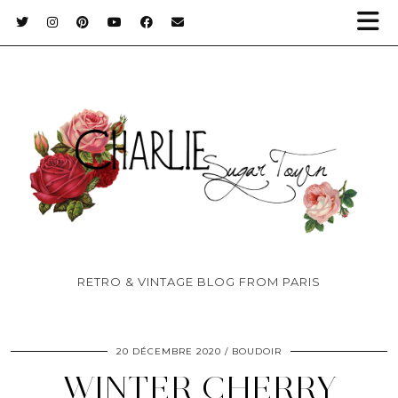
RETRO & VINTAGE BLOG FROM PARIS
20 DÉCEMBRE 2020
BOUDOIR
WINTER CHERRY