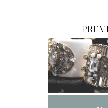
PREMI