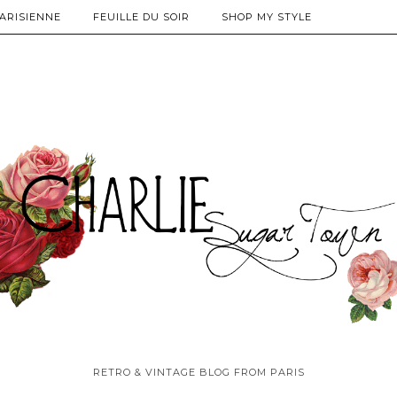
PARISIENNE
FEUILLE DU SOIR
SHOP MY STYLE
RETRO & VINTAGE BLOG FROM PARIS