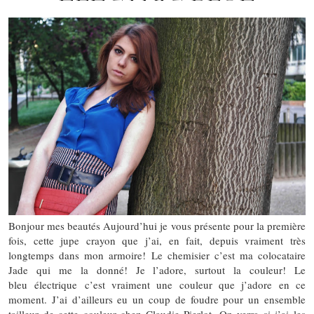
Bonjour mes beautés Aujourd’hui je vous présente pour la première
fois, cette jupe crayon que j’ai, en fait, depuis vraiment très
longtemps dans mon armoire! Le chemisier c’est ma colocataire
Jade qui me la donné! Je l’adore, surtout la couleur! Le
bleu électrique c’est vraiment une couleur que j’adore en ce
moment. J’ai d’ailleurs eu un coup de foudre pour un ensemble