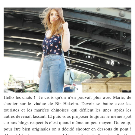
Hello les chats ! Je crois qu’on n’en pouvait plus avec Marie, de
shooter sur le viaduc de Bir Hakeim. Devoir se battre avec les
touristes et les mariées chinoises qui défilent les unes après les
autres devenait lassant. Et puis vous proposer toujours le même spot
sur nos blogs respectifs c’est quand même un peu moyen. Du coup,
pour être bien originales on a décidé shooter en dessous du pont !