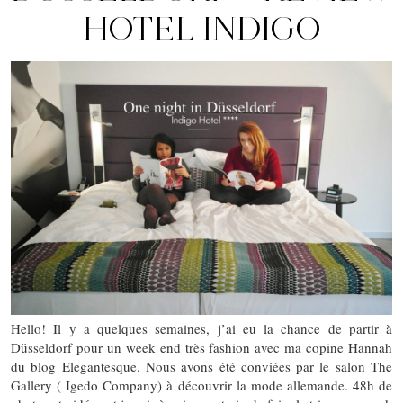
HOTEL INDIGO
Hello! Il y a quelques semaines, j’ai eu la chance de partir à
Düsseldorf pour un week end très fashion avec ma copine Hannah
du blog Elegantesque. Nous avons été conviées par le salon The
Gallery ( Igedo Company) à découvrir la mode allemande. 48h de