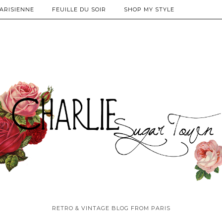
PARISIENNE
FEUILLE DU SOIR
SHOP MY STYLE
RETRO & VINTAGE BLOG FROM PARIS