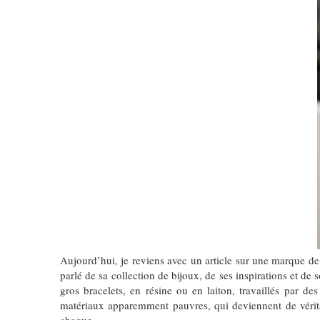
Aujourd’hui, je reviens avec un article sur une marque de
parlé de sa collection de bijoux, de ses inspirations et de
gros bracelets, en résine ou en laiton, travaillés par des
matériaux apparemment pauvres, qui deviennent de vérit