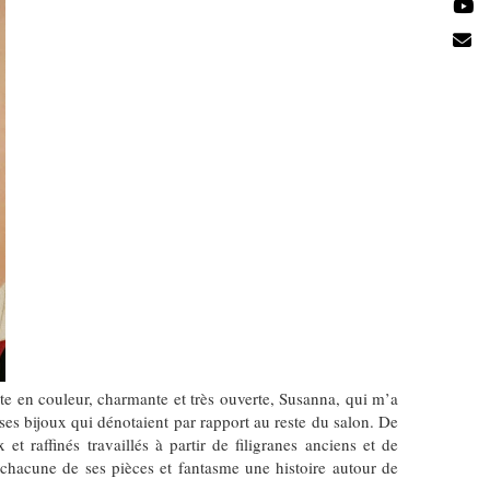
te en couleur, charmante et très ouverte, Susanna, qui m’a
 ses bijoux qui dénotaient par rapport au reste du salon. De
et raffinés travaillés à partir de filigranes anciens et de
hacune de ses pièces et fantasme une histoire autour de