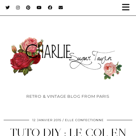
RETRO & VINTAGE BLOG FROM PARIS
12 JANVIER 2015
ELLE CONFECTIONNE
TUTO DIY : LE COL EN