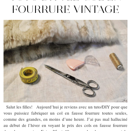
FOURRURE VINTAGE
Salut les filles! Aujourd’hui je reviens avec un tuto/DIY pour que
vous puissiez fabriquer un col en fausse fourrure toutes seules,
comme des grandes, en moins d’une heure. J’ai pas mal halluciné
au début de l’hiver en voyant le prix des cols en fausse fourrure