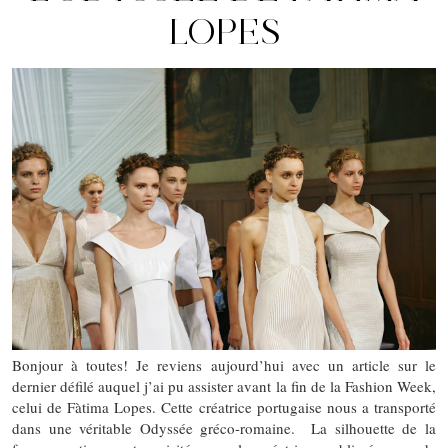
LOPES
Bonjour à toutes! Je reviens aujourd’hui avec un article sur le
dernier défilé auquel j’ai pu assister avant la fin de la Fashion Week,
celui de Fàtima Lopes. Cette créatrice portugaise nous a transporté
dans une véritable Odyssée gréco-romaine. La silhouette de la