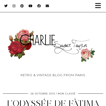
RETRO & VINTAGE BLOG FROM PARIS
26 OCTOBRE 2013
NON CLASSÉ
L’ODYSSÉE DE FÀTIMA