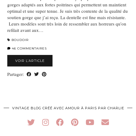
gorges adaptés aux fortes poitrines qui permettent un maintient
optimal et une super tenue. Je suis très contente de la qualité du
soutien gorge que j’ai reçu. La dentelle est fine mais résistante.
Leurs modèles sont très loin de ressembler aux horreurs qu’on
refilait avant aux…
BOUDOIR
46 COMMENTAIRES
VOIR L’ARTICLE
Partager:
VINTAGE BLOG CRÉÉ AVEC AMOUR À PARIS PAR CHARLIE