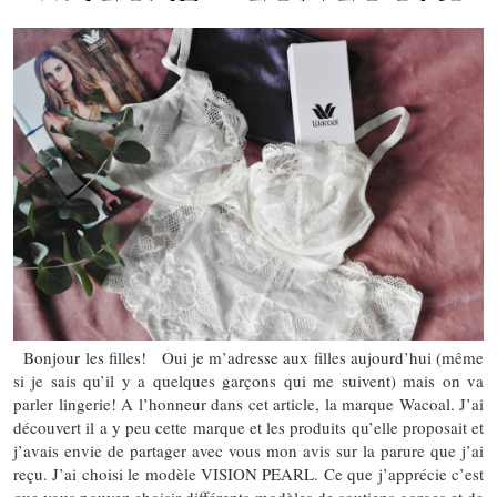
Bonjour les filles! Oui je m’adresse aux filles aujourd’hui (même
si je sais qu’il y a quelques garçons qui me suivent) mais on va
parler lingerie! A l’honneur dans cet article, la marque Wacoal. J’ai
découvert il a y peu cette marque et les produits qu’elle proposait et
j’avais envie de partager avec vous mon avis sur la parure que j’ai
reçu. J’ai choisi le modèle VISION PEARL. Ce que j’apprécie c’est