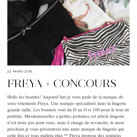
22 MARS 2016
FREYA + CONCOURS
Hello les beautés! Aujourd’hui je vous parle de la marque de
sous-vêtements Freya. Une marque spécialisée dans la lingerie
grande taille. Les bonnets vont du D au O et 100 pour le tour de
poitrine. Mesdemoiselles a petites poitrines cet article lingerie
n’est donc pas pour vous, mais à charge de revanche, le mois
prochain je vous présenterai une autre marque de lingerie qui
cette fois-ci vous parlera plus ^^ Freya propose des soutiens