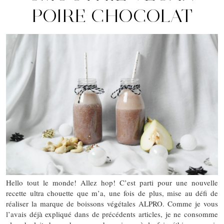
POIRE CHOCOLAT
Hello tout le monde! Allez hop! C’est parti pour une nouvelle
recette ultra chouette que m’a, une fois de plus, mise au défi de
réaliser la marque de boissons végétales ALPRO. Comme je vous
l’avais déjà expliqué dans de précédents articles, je ne consomme