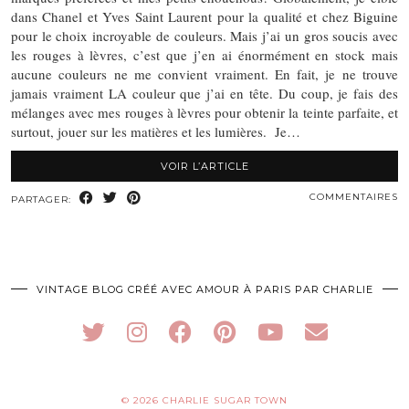
dans Chanel et Yves Saint Laurent pour la qualité et chez Biguine
pour le choix incroyable de couleurs. Mais j’ai un gros soucis avec
les rouges à lèvres, c’est que j’en ai énormément en stock mais
aucune couleurs ne me convient vraiment. En fait, je ne trouve
jamais vraiment LA couleur que j’ai en tête. Du coup, je fais des
mélanges avec mes rouges à lèvres pour obtenir la teinte parfaite, et
surtout, jouer sur les matières et les lumières. Je…
VOIR L’ARTICLE
COMMENTAIRES
PARTAGER:
VINTAGE BLOG CRÉÉ AVEC AMOUR À PARIS PAR CHARLIE
© 2026
CHARLIE SUGAR TOWN