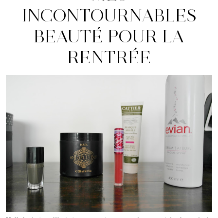
INCONTOURNABLES
BEAUTÉ POUR LA
RENTRÉE