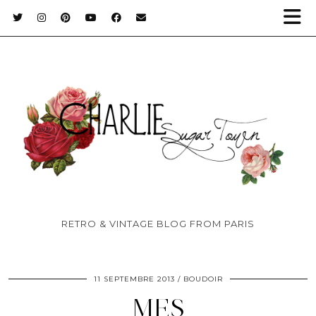
RETRO & VINTAGE BLOG FROM PARIS
11 SEPTEMBRE 2013
BOUDOIR
MES