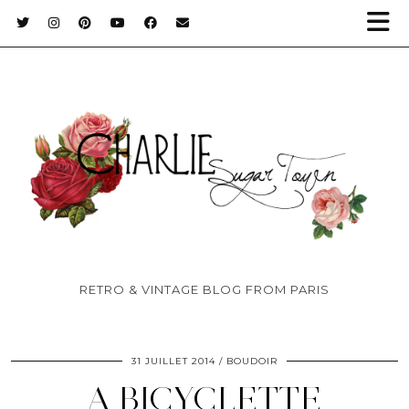
RETRO & VINTAGE BLOG FROM PARIS
31 JUILLET 2014
BOUDOIR
A BICYCLETTE