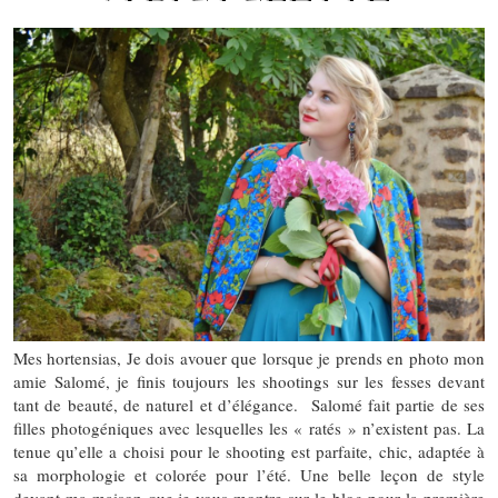
Mes hortensias, Je dois avouer que lorsque je prends en photo mon
amie Salomé, je finis toujours les shootings sur les fesses devant
tant de beauté, de naturel et d’élégance. Salomé fait partie de ses
filles photogéniques avec lesquelles les « ratés » n’existent pas. La
tenue qu’elle a choisi pour le shooting est parfaite, chic, adaptée à
sa morphologie et colorée pour l’été. Une belle leçon de style