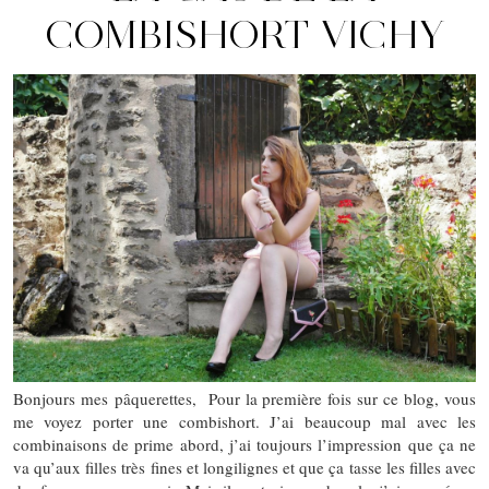
COMBISHORT VICHY
Bonjours mes pâquerettes, Pour la première fois sur ce blog, vous
me voyez porter une combishort. J’ai beaucoup mal avec les
combinaisons de prime abord, j’ai toujours l’impression que ça ne
va qu’aux filles très fines et longilignes et que ça tasse les filles avec