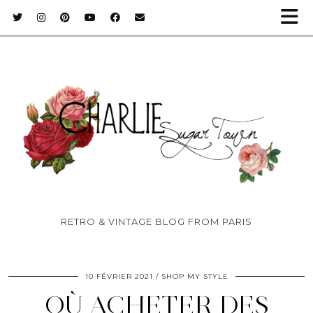
RETRO & VINTAGE BLOG FROM PARIS
10 FÉVRIER 2021
SHOP MY STYLE
OÙ ACHETER DES