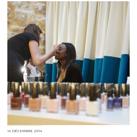
14 DÉCEMBRE 2014