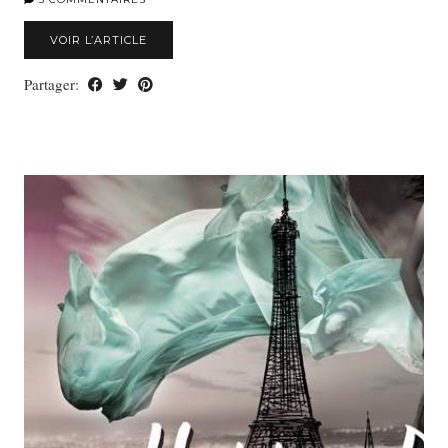
VOIR L’ARTICLE
Partager: