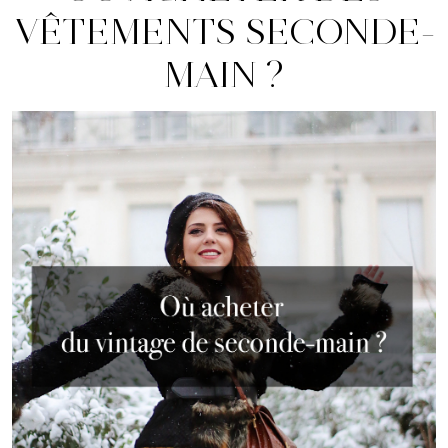
VÊTEMENTS SECONDE-
MAIN ?