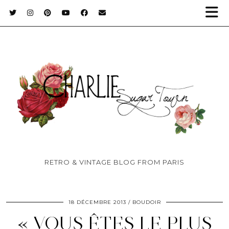
RETRO & VINTAGE BLOG FROM PARIS
18 DÉCEMBRE 2013
BOUDOIR
« VOUS ÊTES LE PLUS